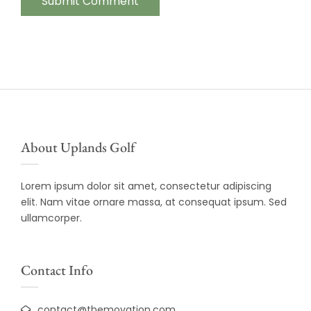
About Uplands Golf
Lorem ipsum dolor sit amet, consectetur adipiscing
elit. Nam vitae ornare massa, at consequat ipsum. Sed
ullamcorper.
Contact Info
contact@themovation.com