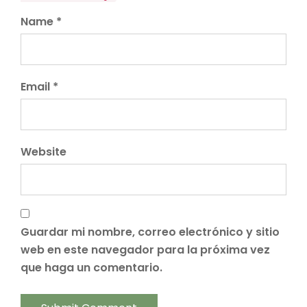
Name *
Email *
Website
Guardar mi nombre, correo electrónico y sitio
web en este navegador para la próxima vez
que haga un comentario.