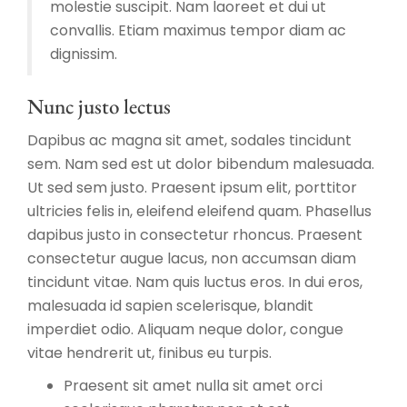
molestie suscipit. Nam laoreet et dui ut
convallis. Etiam maximus tempor diam ac
dignissim.
Nunc justo lectus
Dapibus ac magna sit amet, sodales tincidunt
sem. Nam sed est ut dolor bibendum malesuada.
Ut sed sem justo. Praesent ipsum elit, porttitor
ultricies felis in, eleifend eleifend quam. Phasellus
dapibus justo in consectetur rhoncus. Praesent
consectetur augue lacus, non accumsan diam
tincidunt vitae. Nam quis luctus eros. In dui eros,
malesuada id sapien scelerisque, blandit
imperdiet odio. Aliquam neque dolor, congue
vitae hendrerit ut, finibus eu turpis.
Praesent sit amet nulla sit amet orci