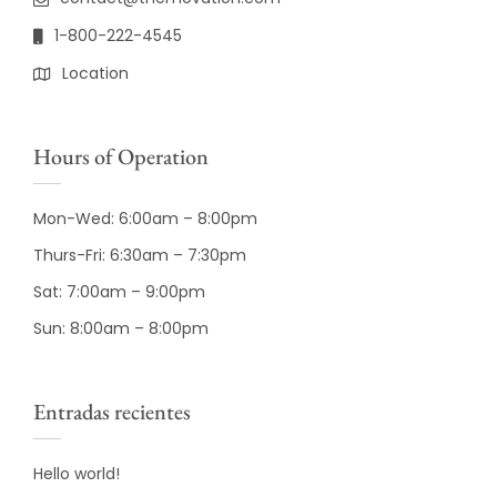
1-800-222-4545
Location
Hours of Operation
Mon-Wed: 6:00am – 8:00pm
Thurs-Fri: 6:30am – 7:30pm
Sat: 7:00am – 9:00pm
Sun: 8:00am – 8:00pm
Entradas recientes
Hello world!