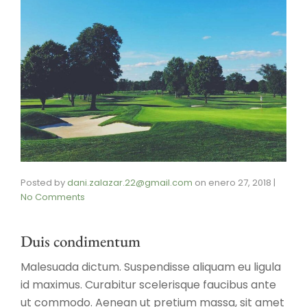
Posted by
dani.zalazar.22@gmail.com
on
enero 27, 2018
|
No Comments
Duis condimentum
Malesuada dictum. Suspendisse aliquam eu ligula
id maximus. Curabitur scelerisque faucibus ante
ut commodo. Aenean ut pretium massa, sit amet