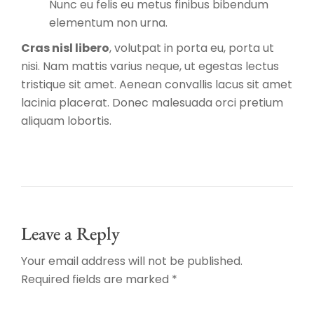
Nunc eu felis eu metus finibus bibendum
elementum non urna.
Cras nisl libero
, volutpat in porta eu, porta ut
nisi. Nam mattis varius neque, ut egestas lectus
tristique sit amet. Aenean convallis lacus sit amet
lacinia placerat. Donec malesuada orci pretium
aliquam lobortis.
Leave a Reply
Your email address will not be published.
Required fields are marked *