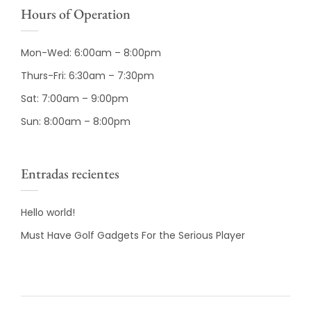
Hours of Operation
Mon-Wed: 6:00am – 8:00pm
Thurs-Fri: 6:30am – 7:30pm
Sat: 7:00am – 9:00pm
Sun: 8:00am – 8:00pm
Entradas recientes
Hello world!
Must Have Golf Gadgets For the Serious Player