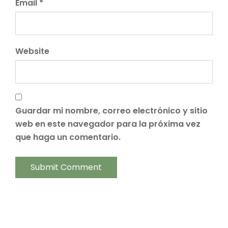
Email *
Website
Guardar mi nombre, correo electrónico y sitio
web en este navegador para la próxima vez
que haga un comentario.