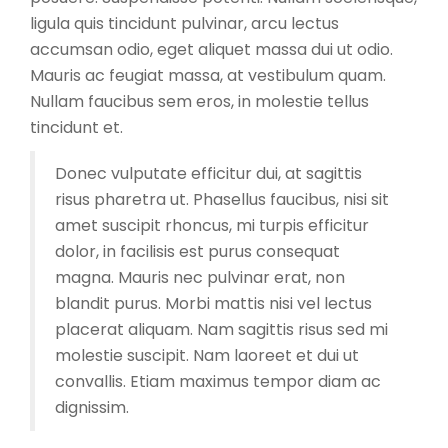
ligula quis tincidunt pulvinar, arcu lectus
accumsan odio, eget aliquet massa dui ut odio.
Mauris ac feugiat massa, at vestibulum quam.
Nullam faucibus sem eros, in molestie tellus
tincidunt et.
Donec vulputate efficitur dui, at sagittis
risus pharetra ut. Phasellus faucibus, nisi sit
amet suscipit rhoncus, mi turpis efficitur
dolor, in facilisis est purus consequat
magna. Mauris nec pulvinar erat, non
blandit purus. Morbi mattis nisi vel lectus
placerat aliquam. Nam sagittis risus sed mi
molestie suscipit. Nam laoreet et dui ut
convallis. Etiam maximus tempor diam ac
dignissim.