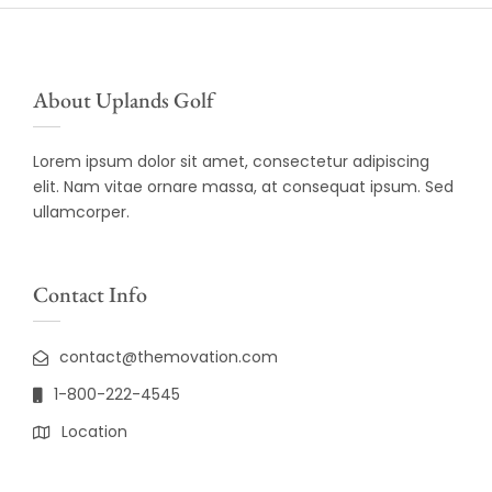
About Uplands Golf
Lorem ipsum dolor sit amet, consectetur adipiscing
elit. Nam vitae ornare massa, at consequat ipsum. Sed
ullamcorper.
Contact Info
contact@themovation.com
1-800-222-4545
Location